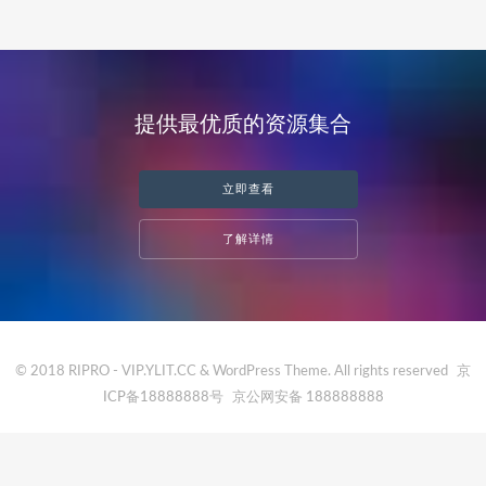
提供最优质的资源集合
立即查看
了解详情
© 2018 RIPRO - VIP.YLIT.CC & WordPress Theme. All rights reserved
京
ICP备18888888号
京公网安备 188888888