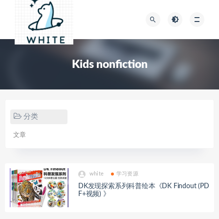
Kids nonfiction
分类
文章
white
学习资源
DK发现探索系列科普绘本《DK Findout (PD
F+视频) 》