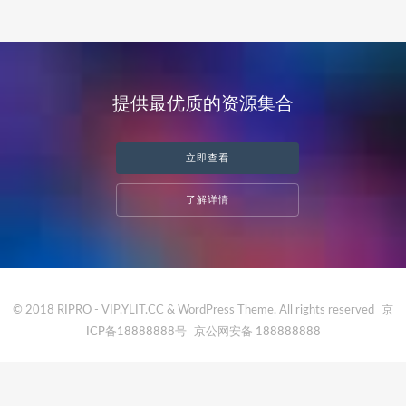
提供最优质的资源集合
立即查看
了解详情
© 2018 RIPRO - VIP.YLIT.CC & WordPress Theme. All rights reserved
京
ICP备18888888号
京公网安备 188888888