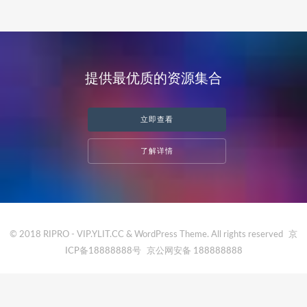
提供最优质的资源集合
立即查看
了解详情
© 2018 RIPRO - VIP.YLIT.CC & WordPress Theme. All rights reserved
京
ICP备18888888号
京公网安备 188888888