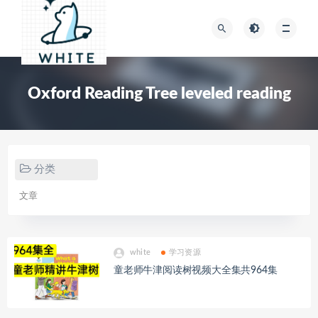
Oxford Reading Tree leveled reading
分类
文章
white
学习资源
童老师牛津阅读树视频大全集共964集