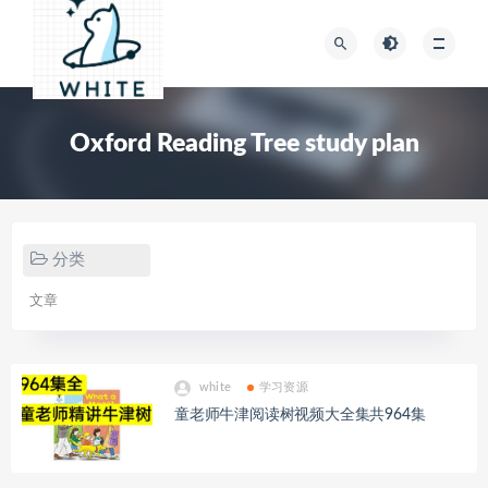
Oxford Reading Tree study plan
分类
文章
white
学习资源
童老师牛津阅读树视频大全集共964集