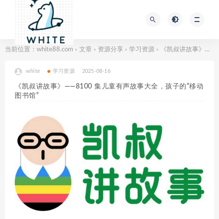
当前位置：
white88.com
文章
资源分享
学习资源
《凯叔讲故事》——8100 集儿童有声故事大全，孩子的“移动图书馆”
>
>
>
>
white
学习资源
2025-08-16
《凯叔讲故事》——8100 集儿童有声故事大全，孩子的“移动
图书馆”