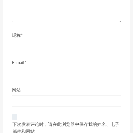
昵称*
E-mail*
网站
下次发表评论时，请在此浏览器中保存我的姓名、电子
邮件和网站