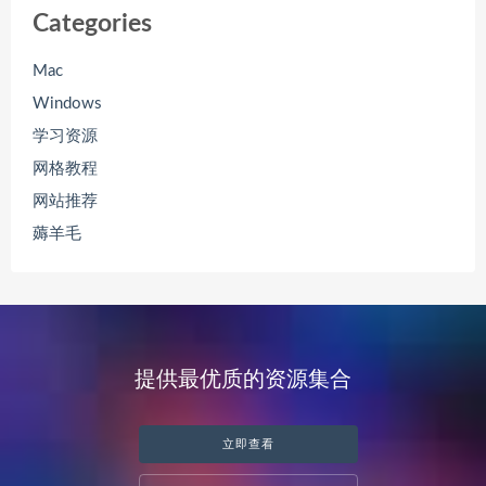
Categories
Mac
Windows
学习资源
网格教程
网站推荐
薅羊毛
提供最优质的资源集合
立即查看