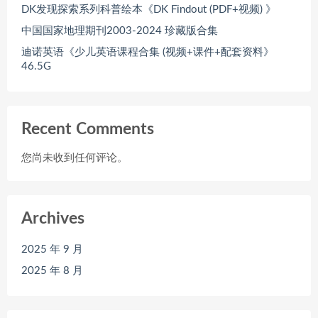
DK发现探索系列科普绘本《DK Findout (PDF+视频) 》
中国国家地理期刊2003-2024 珍藏版合集
迪诺英语《少儿英语课程合集 (视频+课件+配套资料》
46.5G
Recent Comments
您尚未收到任何评论。
Archives
2025 年 9 月
2025 年 8 月