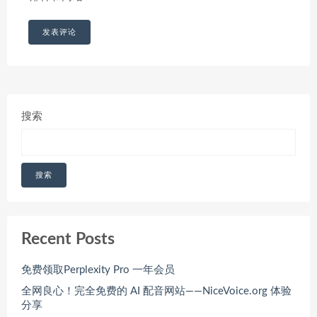
搜索
搜索
Recent Posts
免费领取Perplexity Pro 一年会员
全网良心！完全免费的 AI 配音网站——NiceVoice.org 体验
分享