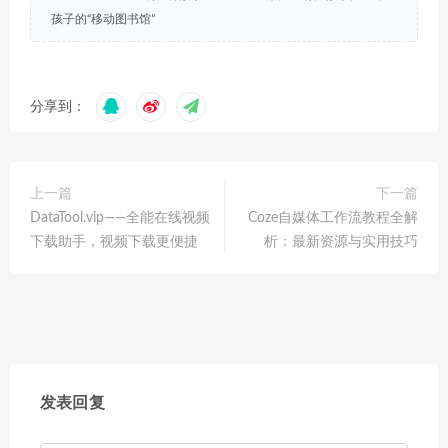
孩子的“移动图书馆”
分享到：
上一篇
下一篇
DataTool.vip——全能在线视频
Coze自媒体工作流教程全解
下载助手，视频下载更便捷
析：最新资源与实用技巧
发表回复