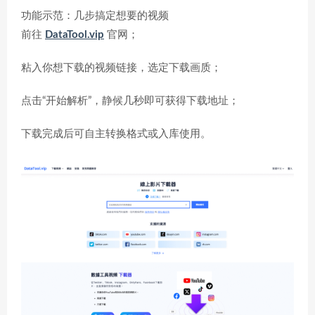
功能示范：几步搞定想要的视频
前往
DataTool.vip
官网；
粘入你想下载的视频链接，选定下载画质；
点击“开始解析”，静候几秒即可获得下载地址；
下载完成后可自主转换格式或入库使用。