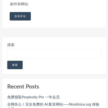
邮件和网站
搜索
搜索
Recent Posts
免费领取Perplexity Pro 一年会员
全网良心！完全免费的 AI 配音网站——NiceVoice.org 体验