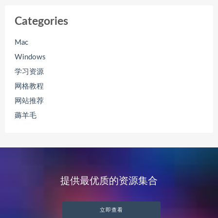
Categories
Mac
Windows
学习资源
网格教程
网站推荐
薅羊毛
提供最优质的资源集合
立即查看