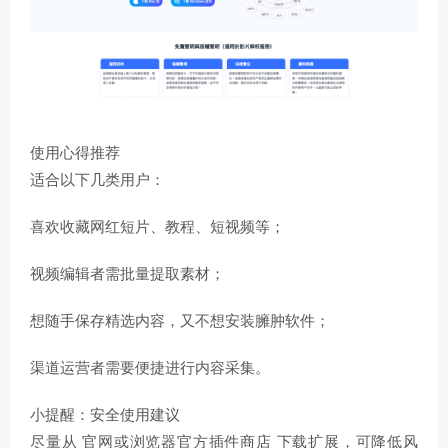
使用心得推荐
适合以下几类用户：
喜欢收藏网红短片、教程、短视频等；
视频编辑者需批量提取素材；
想随手保存精选内容，又不想安装臃肿软件；
渠道运营者需要便捷进行内容采集。
小提醒：安全使用建议
尽量从 官网或浏览器官方插件商店 下载扩展，可降低风