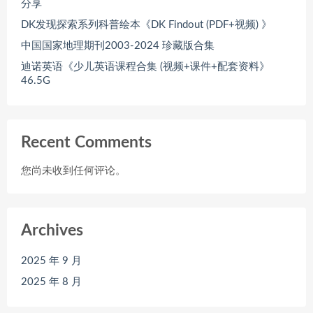
分享
DK发现探索系列科普绘本《DK Findout (PDF+视频) 》
中国国家地理期刊2003-2024 珍藏版合集
迪诺英语《少儿英语课程合集 (视频+课件+配套资料》
46.5G
Recent Comments
您尚未收到任何评论。
Archives
2025 年 9 月
2025 年 8 月