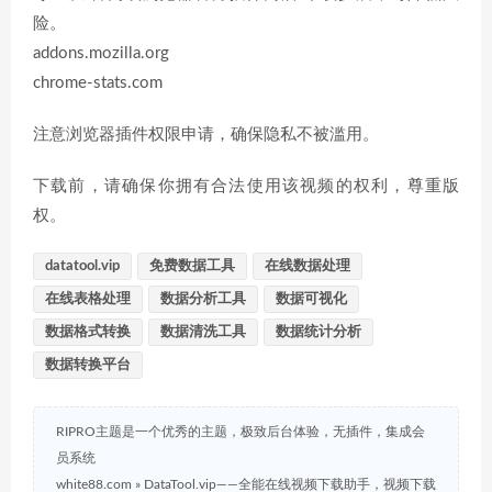
险。
addons.mozilla.org
chrome-stats.com
注意浏览器插件权限申请，确保隐私不被滥用。
下载前，请确保你拥有合法使用该视频的权利，尊重版
权。
datatool.vip
免费数据工具
在线数据处理
在线表格处理
数据分析工具
数据可视化
数据格式转换
数据清洗工具
数据统计分析
数据转换平台
RIPRO主题是一个优秀的主题，极致后台体验，无插件，集成会
员系统
white88.com
»
DataTool.vip——全能在线视频下载助手，视频下载