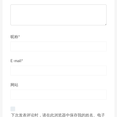
昵称*
E-mail*
网站
下次发表评论时，请在此浏览器中保存我的姓名、电子