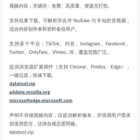
视频内容；关键词：免费、高质量、便捷无打扰。
支持批量下载、可解析并合并 YouTube 与 B 站的音视频，
适合内容创作者和资料备份用户。
支持多个平台：TikTok、抖音、Instagram、Facebook、
Twitter、OnlyFans、Vimeo…等，覆盖范围广泛。
提供浏览器扩展插件（支持 Chrome、Firefox、Edge），
一键点选，快速下载。
datatool.vip
addons.mozilla.org
microsoftedge.microsoft.com
声明不存储视频内容，仅提供解析服务，并强调用户需承
担使用责任，法律合规态度明确。
datatool.vip